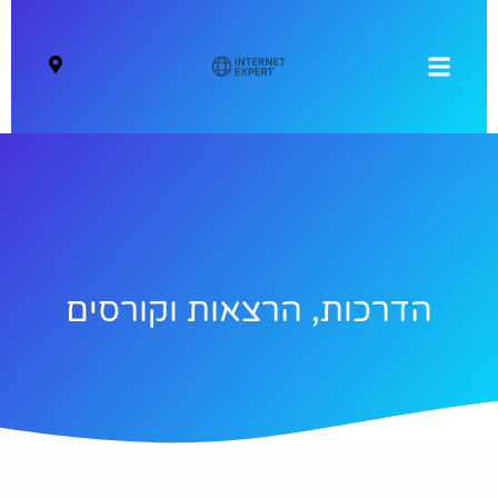
הדרכות, הרצאות וקורסים