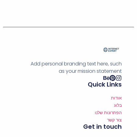
Add personal branding text here, such
as your mission statement
Quick Links
אודות
בלוג
הפתרונות שלנו
צור קשר
Get in touch