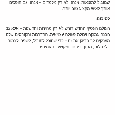
שמוביל לתוצאות. אנחנו לא רק מלמדים – אנחנו גם הופכים
אותך לאיש מקצוע טוב יותר.
לסיכום:
העולם העסקי החדש דורש לא רק מהירות וחדשנות – אלא גם
הבנה עמוקה ויכולת פעולה עצמאית. ההדרכות והקורסים שלנו
מעניקים לך בדיוק את זה – כדי שתוכל להוביל, לשפר ולצמוח
בלי תלות, מתוך ביטחון ומקצועיות אמיתית.