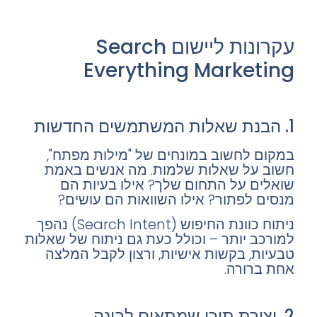
עקרונות ליישום Search
Everything Marketing
1. הבנת שאלות המשתמשים החדשות
במקום לחשוב במונחים של "מילות מפתח",
חשוב על שאלות שלמות. מה אנשים באמת
שואלים על התחום שלך? אילו בעיות הם
מנסים לפתור? אילו השוואות הם עושים?
ניתוח כוונת החיפוש (Search Intent) נהפך
למורכב יותר – וכולל כעת גם ניתוח של שאלות
טבעיות, בקשות אישיות, ורצון לקבל המלצה
אחת ברורה.
2. יצירת תוכן שמתאים לבינה