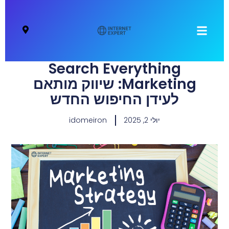
Search Everything
Marketing: שיווק מותאם
לעידן החיפוש החדש
יולי 2, 2025
idomeiron