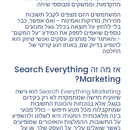
מתקדמות, וממשקים מבוססי שיחה.
המשתמשים היום מצפים לקבל תשובות
מהירות, מדויקות ואמינות – ואם אפשר, כבר
בלי ללחוץ על תוצאה בכלל. גוגל ומנועים
נוספים שואפים לספק את המידע “על המקום”
– והאתגר של מותגים, עסקים ואנשי שיווק הוא
להופיע בדיוק שם, באותו רגע קריטי של
החלטה.
אז מה זה Search Everything
Marketing?
Search Everything Marketing הוא גישה
שיווקית חדשה שמתמקדת לא רק בקידום
בגוגל, אלא בנוכחות והכוונת התשובות
שמתקבלות מכל מנוע חיפוש – כולל מנועי
בינה מלאכותית. המטרה היא לשלוט ולהשפיע
על התשובות, ההמלצות והאזכורים שמופיעים
כאשר שואלים עליך, על העסק שלך, או על