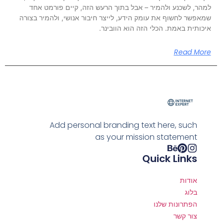
למהר, לשכנע ולהמיר – אבל בתוך הרעש הזה, קיים פורמט אחד
שמאפשר לחשוף את עומק הידע, לייצר חיבור אנושי, ולהמיר בצורה
איכותית באמת. הכלי הזה הוא הוובינר.
Read More
Add personal branding text here, such
as your mission statement
Quick Links
אודות
בלוג
הפתרונות שלנו
צור קשר